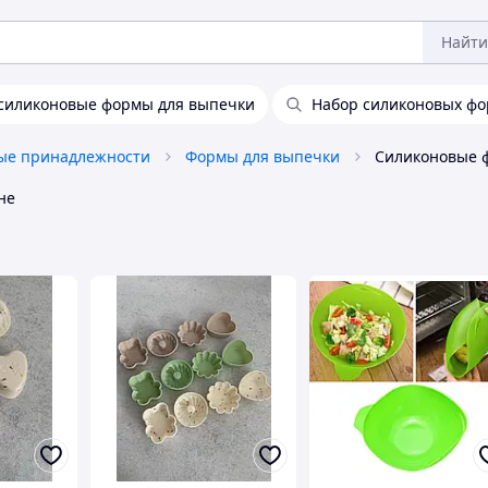
Найти
силиконовые формы для выпечки
Набор силиконовых фо
ые принадлежности
Формы для выпечки
Силиконовые 
не