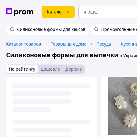
Каталог
Силиконовые формы для кексов
Прямоугольные 
Каталог товаров
Товары для дома
Посуда
Кухонн
Силиконовые формы для выпечки
в Украи
По рейтингу
Дешевле
Дороже