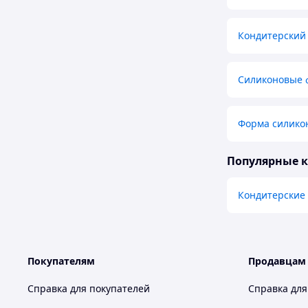
Кондитерский
Силиконовые 
Форма силикон
Популярные 
Кондитерские
Покупателям
Продавцам
Справка для покупателей
Справка для