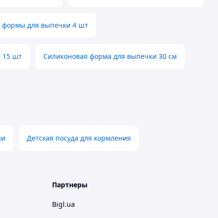
 формы для выпечки 4 шт
 15 шт
Силиконовая форма для выпечки 30 см
ни
Детская посуда для кормления
Партнеры
Bigl.ua