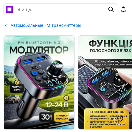
Автомобильные FM трансмиттеры