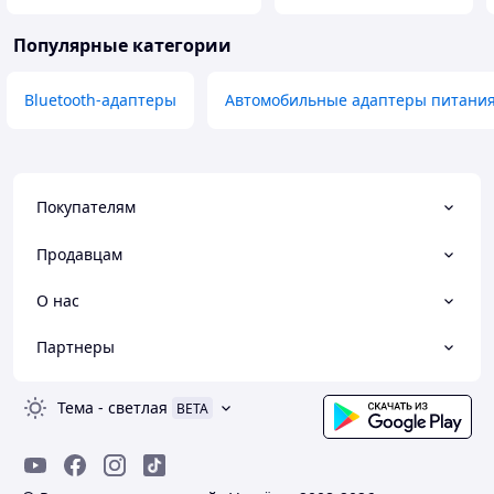
Популярные категории
Bluetooth-адаптеры
Автомобильные адаптеры питани
Покупателям
Продавцам
О нас
Партнеры
Тема
-
светлая
BETA