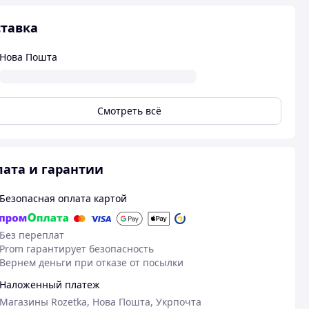
тавка
Нова Пошта
Смотреть всё
ата и гарантии
Безопасная оплата картой
Без переплат
Prom гарантирует безопасность
Вернем деньги при отказе от посылки
Наложенный платеж
Магазины Rozetka, Нова Пошта, Укрпочта