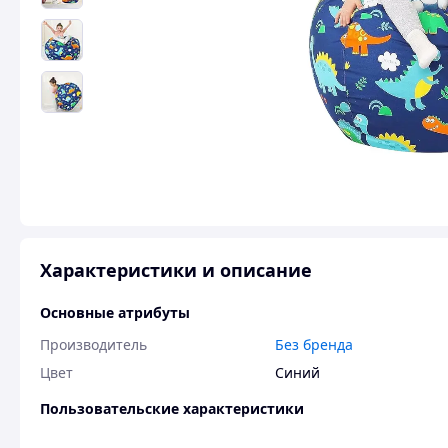
Характеристики и описание
Основные атрибуты
Производитель
Без бренда
Цвет
Синий
Пользовательские характеристики
Гарантийный срок
14 днів міс