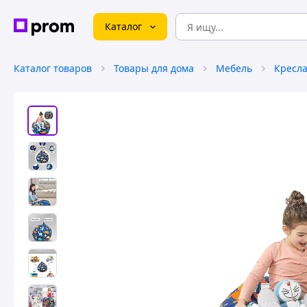
Каталог
Каталог товаров
Товары для дома
Мебель
Кресл