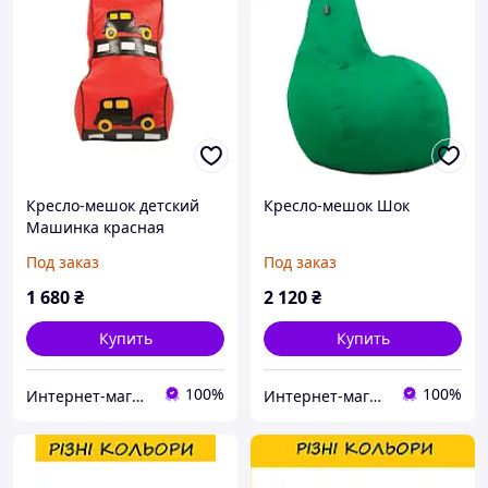
Кресло-мешок детский
Кресло-мешок Шок
Машинка красная
Под заказ
Под заказ
1 680
₴
2 120
₴
Купить
Купить
100%
100%
Интернет-магазин SPORTUM
Интернет-магазин SPORTUM