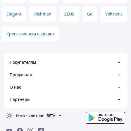
Elegant
Richman
ZEUS
Go
Voltronic
Кресла-мешки в кредит
Покупателям
Продавцам
О нас
Партнеры
Тема
-
светлая
BETA