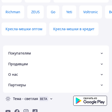
Richman
ZEUS
Go
Yeti
Voltronic
B
Кресла-мешки оптом
Кресла-мешки в кредит
Покупателям
Продавцам
О нас
Партнеры
Тема
-
светлая
BETA