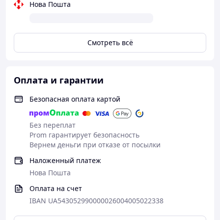
Нова Пошта
Смотреть всё
Оплата и гарантии
Безопасная оплата картой
Без переплат
Prom гарантирует безопасность
Вернем деньги при отказе от посылки
Наложенный платеж
Нова Пошта
Оплата на счет
IBAN UA543052990000026004005022338