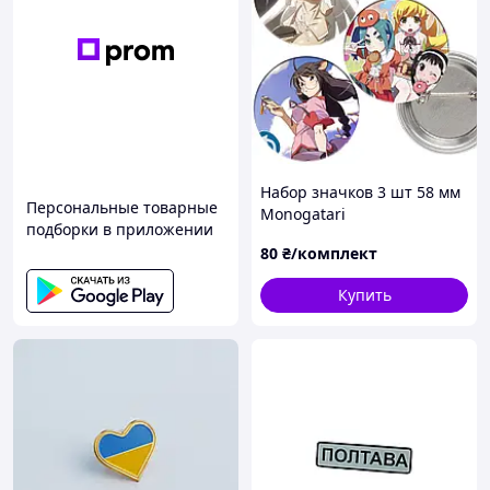
Набор значков 3 шт 58 мм
Персональные товарные
Monogatari
подборки в приложении
80
₴/комплект
Купить