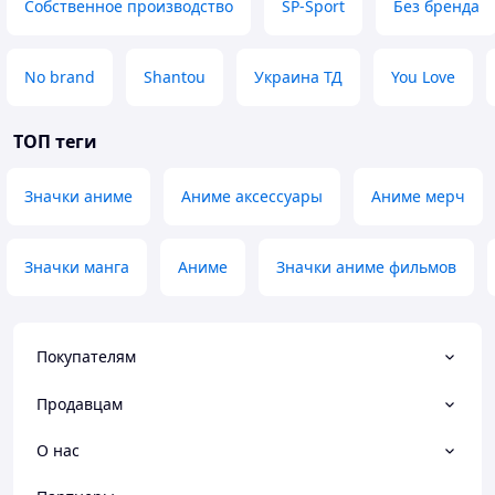
Собственное производство
SP-Sport
Без бренда
No brand
Shantou
Украина ТД
You Love
ТОП теги
Значки аниме
Аниме аксессуары
Аниме мерч
Значки манга
Аниме
Значки аниме фильмов
Покупателям
Продавцам
О нас