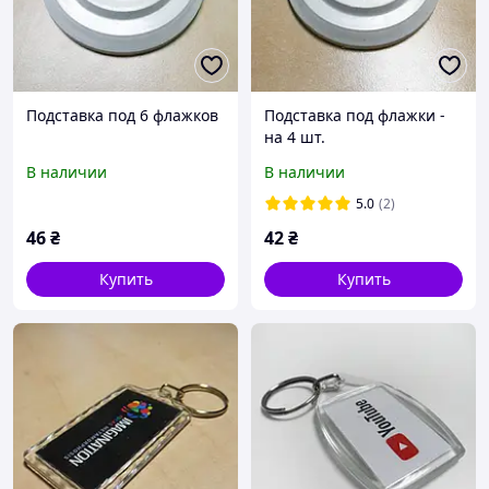
Подставка под 6 флажков
Подставка под флажки -
на 4 шт.
В наличии
В наличии
5.0
(2)
46
₴
42
₴
Купить
Купить