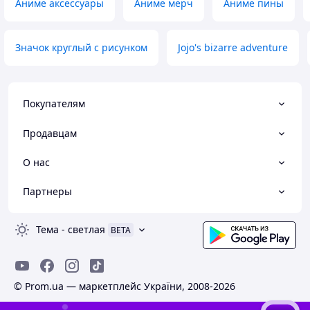
Аниме аксессуары
Аниме мерч
Аниме пины
Значок круглый с рисунком
Jojo's bizarre adventure
Покупателям
Продавцам
О нас
Партнеры
Тема
-
светлая
BETA
© Prom.ua — маркетплейс України, 2008-2026