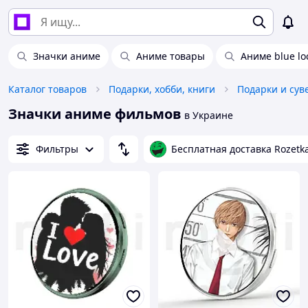
Значки аниме
Аниме товары
Аниме blue lo
Каталог товаров
Подарки, хобби, книги
Подарки и су
Значки аниме фильмов
в Украине
Фильтры
Бесплатная доставка Rozetk