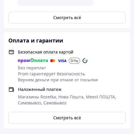
Смотреть всё
Оплата и гарантии
Безопасная оплата картой
Без переплат
Prom гарантирует безопасность
Вернем деньги при отказе от посылки
Наложенный платеж
Магазины Rozetka, Нова Пошта, Meest ПОШТА,
Самовывоз, Самовывоз
Смотреть всё