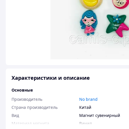
Характеристики и описание
Основные
Производитель
No brand
Страна производитель
Китай
Вид
Магнит сувенирный
Материал магнита
Винил