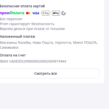
Безопасная оплата картой
Без переплат
Prom гарантирует безопасность
Вернем деньги при отказе от посылки
Наложенный платеж
Магазины Rozetka, Нова Пошта, Укрпочта, Meest ПОШТА,
Самовывоз
Оплата на счет
IBAN UA083052990000026002004919444
Смотреть всё