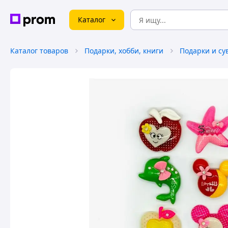
Каталог
Каталог товаров
Подарки, хобби, книги
Подарки и с