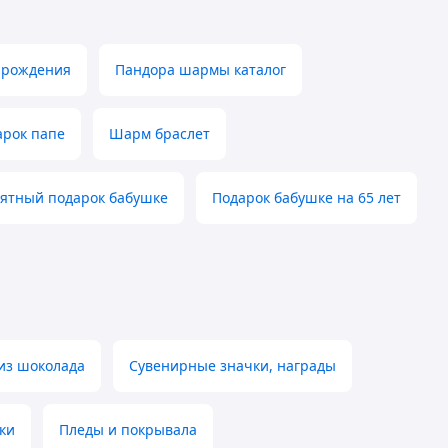
 рождения
Пандора шармы каталог
арок папе
Шарм браслет
ятный подарок бабушке
Подарок бабушке на 65 лет
из шоколада
Сувенирные значки, награды
ки
Пледы и покрывала