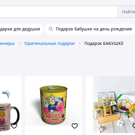
Найти
дарки для дедушки
Подарок бабушке на день рождения
увениры
Оригинальные подарки
Подарок БАБУШКЕ