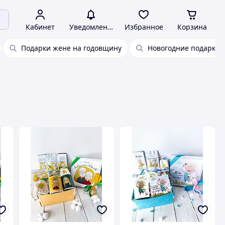
Кабинет
Уведомления
Избранное
Корзина
Подарки жене на годовщину
Новогодние подарки 