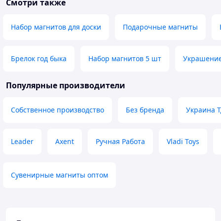
Смотри также
Набор магнитов для доски
Подарочные магниты
Брелок год быка
Набор магнитов 5 шт
Украшение
Популярные производители
Собственное производство
Без бренда
Украина 
Leader
Axent
Ручная Работа
Vladi Toys
Сувенирные магниты оптом