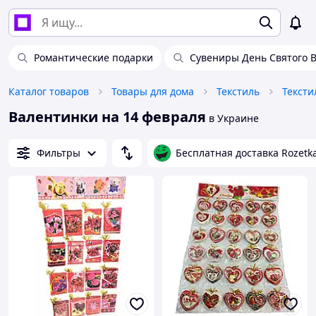
Романтические подарки
Сувениры День Святого 
Каталог товаров
Товары для дома
Текстиль
Тексти
Валентинки на 14 февраля
в Украине
Фильтры
Бесплатная доставка Rozetk