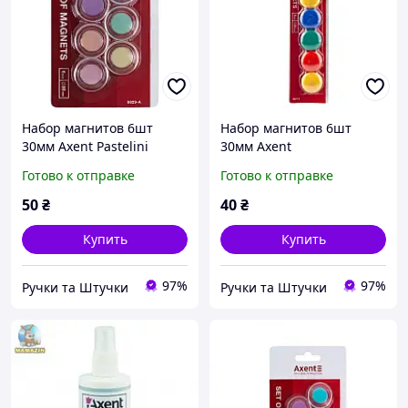
Набор магнитов 6шт
Набор магнитов 6шт
30мм Axent Pastelini
30мм Axent
Готово к отправке
Готово к отправке
50
₴
40
₴
Купить
Купить
97%
97%
Ручки та Штучки
Ручки та Штучки