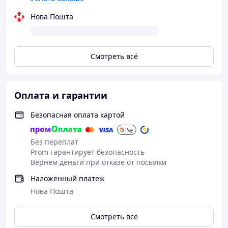
Нова Пошта
Смотреть всё
Оплата и гарантии
Безопасная оплата картой
Без переплат
Prom гарантирует безопасность
Вернем деньги при отказе от посылки
Наложенный платеж
Нова Пошта
Смотреть всё