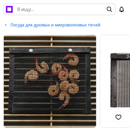
Посуда для духовых и микроволновых печей