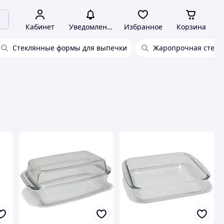
Кабинет
Уведомления
Избранное
Корзина
Стеклянные формы для выпечки
Жаропрочная стекля