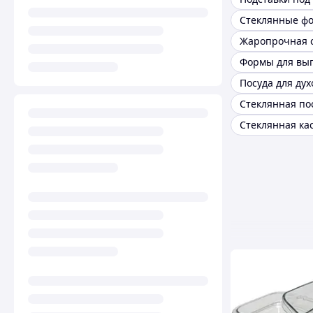
Посуда для дух