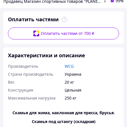
99%
Продавец Магазин спортивных товаров "PLANETSPORT"
Оплатить частями
Оплатить частями от 700 ₴
Характеристики и описание
Производитель
WCG
Страна производитель
Украина
Вес
20 кг
Конструкция
Цельная
Максимальная нагрузка
250 кг
Скамья для жима, наклонная для пресса, брусья.
Скамья под штангу (складная)