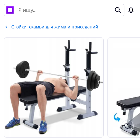
Стойки, скамьи для жима и приседаний