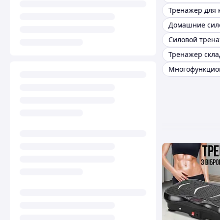
Тренажер скла