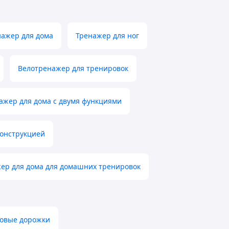
ажер для дома
Тренажер для ног
Велотренажер для тренировок
ажер для дома с двумя функциями
конструкцией
ер для дома для домашних тренировок
говые дорожки