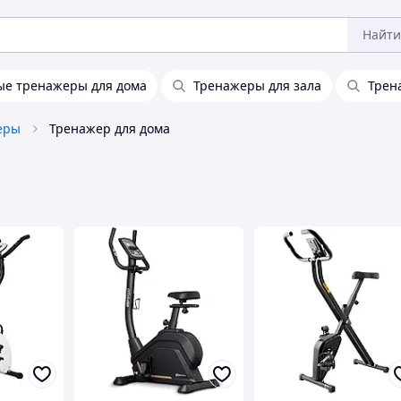
Найти
е тренажеры для дома
Тренажеры для зала
Трен
еры
Тренажер для дома