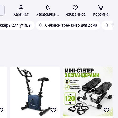
Кабинет
Уведомления
Избранное
Корзина
ажеры для улицы
Силовой тренажер для дома
Тре