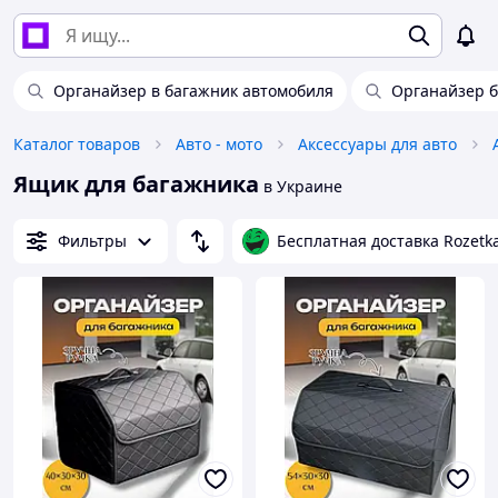
Органайзер в багажник автомобиля
Органайзер 
Каталог товаров
Авто - мото
Аксессуары для авто
Ящик для багажника
в Украине
Фильтры
Бесплатная доставка Rozetk