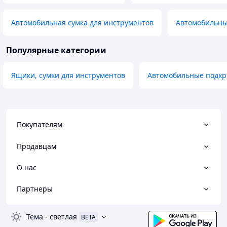
Автомобильная сумка для инструментов
Автомобильн
Популярные категории
Ящики, сумки для инструментов
Автомобильные подк
Покупателям
Продавцам
О нас
Партнеры
Тема
-
светлая
BETA