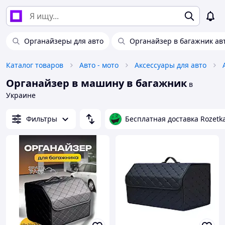
Органайзеры для авто
Органайзер в багажник ав
Каталог товаров
Авто - мото
Аксессуары для авто
Органайзер в машину в багажник
в
Украине
Фильтры
Бесплатная доставка Rozetk