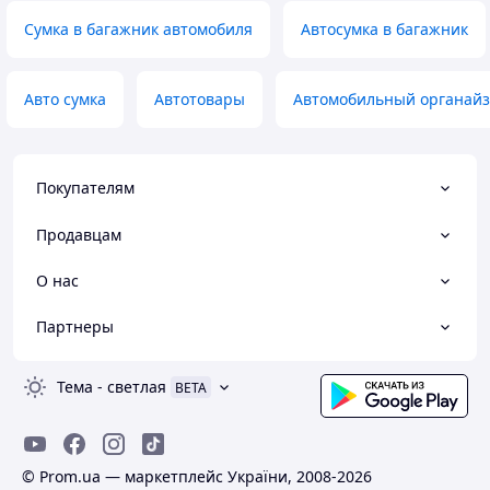
Сумка в багажник автомобиля
Автосумка в багажник
Авто сумка
Автотовары
Автомобильный органайз
Покупателям
Продавцам
О нас
Партнеры
Тема
-
светлая
BETA
© Prom.ua — маркетплейс України, 2008-2026