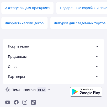
Аксессуары для праздника
Подарочные коробки и пак
Флористический декор
Фигурки для свадебных тортов
Покупателям
Продавцам
О нас
Партнеры
Тема
-
светлая
BETA