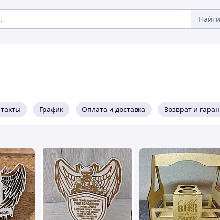
Найти
нтакты
График
Оплата и доставка
Возврат и гара