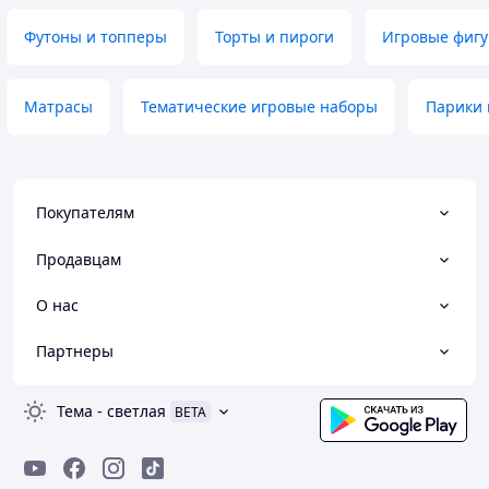
Футоны и топперы
Торты и пироги
Игровые фигу
Матрасы
Тематические игровые наборы
Парики
Покупателям
Продавцам
О нас
Партнеры
Тема
-
светлая
BETA