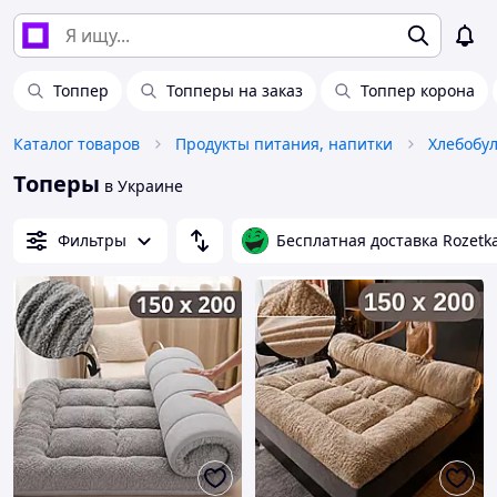
Топпер
Топперы на заказ
Топпер корона
Каталог товаров
Продукты питания, напитки
Топеры
в Украине
Фильтры
Бесплатная доставка Rozetk