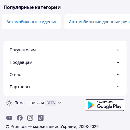
Популярные категории
Автомобильные сиденья
Автомобильные дверные руч
Покупателям
Продавцам
О нас
Партнеры
Тема
-
светлая
BETA
© Prom.ua — маркетплейс України, 2008-2026