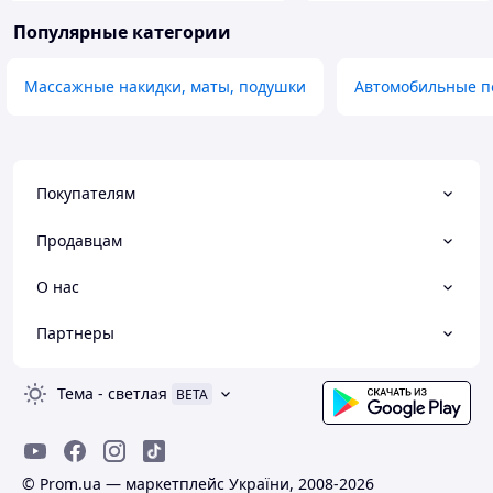
Популярные категории
Массажные накидки, маты, подушки
Автомобильные по
Покупателям
Продавцам
О нас
Партнеры
Тема
-
светлая
BETA
© Prom.ua — маркетплейс України, 2008-2026