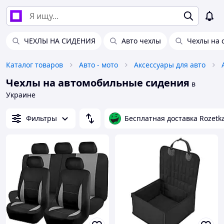
ЧЕХЛЫ НА СИДЕНИЯ
Авто чехлы
Чехлы на 
Каталог товаров
Авто - мото
Аксессуары для авто
Чехлы на автомобильные сидения
в
Украине
Фильтры
Бесплатная доставка Rozetk