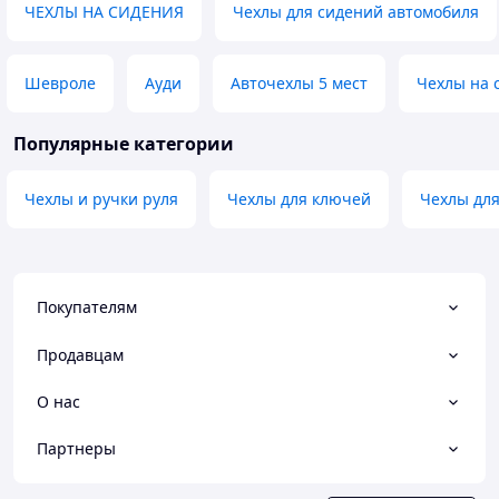
ЧЕХЛЫ НА СИДЕНИЯ
Чехлы для сидений автомобиля
Шевроле
Ауди
Авточехлы 5 мест
Чехлы на 
Популярные категории
Чехлы и ручки руля
Чехлы для ключей
Чехлы дл
Покупателям
Продавцам
О нас
Партнеры