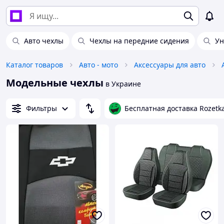
Авто чехлы
Чехлы на передние сидения
Ун
Каталог товаров
Авто - мото
Аксессуары для авто
Модельные чехлы
в Украине
Фильтры
Бесплатная доставка Rozetk