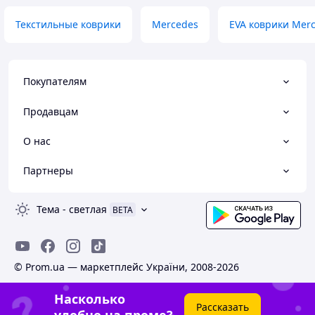
Текстильные коврики
Mercedes
EVA коврики Mer
Покупателям
Продавцам
О нас
Партнеры
Тема
-
светлая
BETA
© Prom.ua — маркетплейс України, 2008-2026
Насколько
Рассказать