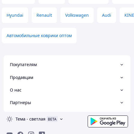
Hyundai
Renault
Volkswagen
Audi
KINE
Автомобильные коврики оптом
Покупателям
Продавцам
О нас
Партнеры
Тема
-
светлая
BETA