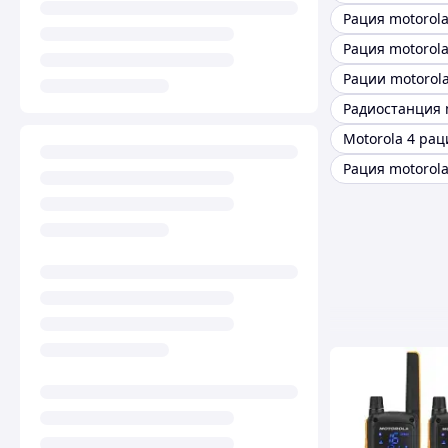
Рация motorola
Рации motorola 
Motorola 4 рац