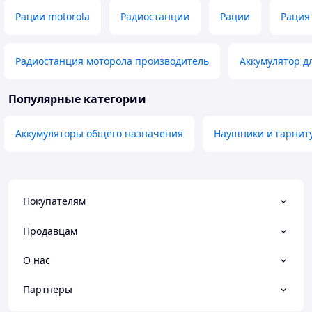
Рации motorola
Радиостанции
Рации
Рация
Радиостанция моторола производитель
Аккумулятор д
Популярные категории
Аккумуляторы общего назначения
Наушники и гарнит
Покупателям
Продавцам
О нас
Партнеры