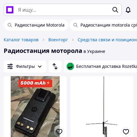
Радиостанции Motorola
Радиостанция motorola cp
Каталог товаров
Военторг
Радиостанция моторола
в Украине
Фильтры
Бесплатная доставка Rozetk