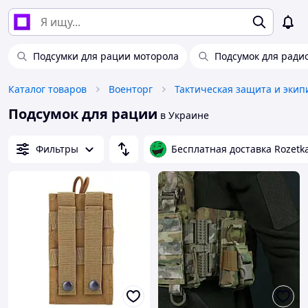
Подсумки для рации моторола
Подсумок для ради
Каталог товаров
Военторг
Тактическая защита и экип
Подсумок для рации
в Украине
Фильтры
Бесплатная доставка Rozetk