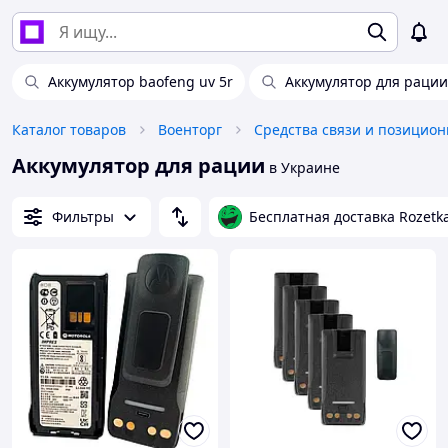
Аккумулятор baofeng uv 5r
Аккумулятор для рации
Каталог товаров
Военторг
Аккумулятор для рации
в Украине
Фильтры
Бесплатная доставка Rozetk