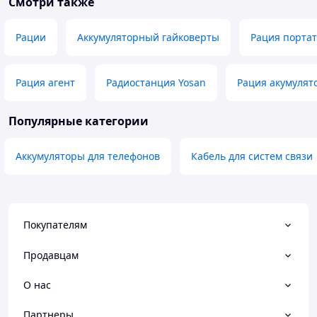
Смотри также
Рации
Аккумуляторный гайковерты
Рация порта
Рация агент
Радиостанция Yosan
Рация акумулят
Популярные категории
Аккумуляторы для телефонов
Кабель для систем связи
Покупателям
Продавцам
О нас
Партнеры