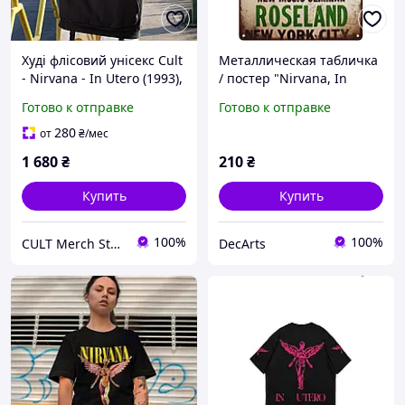
Худі флісовий унісекс Cult
Металлическая табличка
- Nirvana - In Utero (1993),
/ постер "Nirvana, In
XS чорний
Utero, Concert at
Готово к отправке
Готово к отправке
Roseland, New York City"
20x30см (ms-103374)
280
от
₴
/мес
1 680
₴
210
₴
Купить
Купить
100%
100%
CULT Merch Store
DecArts