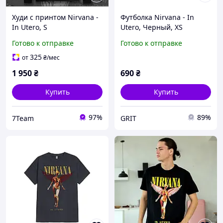
Худи c принтом Nirvana -
Футболка Nirvana - In
In Utero, S
Utero, Черный, XS
Готово к отправке
Готово к отправке
325
от
₴
/мес
1 950
₴
690
₴
Купить
Купить
97%
89%
7Team
GRIT