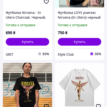
Футболка Nirvana - In
Футболка LOYS унисекс
Utero Charcoal, Черный,
Nirvana (In Utero) черный
XS
XS
Готово к отправке
Готово к отправке
690
₴
750
₴
Купить
Купить
89%
98%
GRIT
Style Club