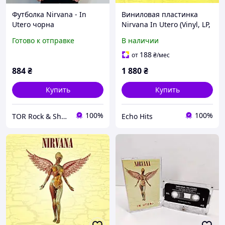
Футболка Nirvana - In
Виниловая пластинка
Utero чорна
Nirvana In Utero (Vinyl, LP,
Album, Reissue, Repress,
Готово к отправке
В наличии
180 Gram)
188
от
₴
/мес
884
₴
1 880
₴
Купить
Купить
100%
100%
TOR Rock & Shop
Echo Hits