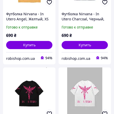
Футболка Nirvana - In
Футболка Nirvana - In
Utero Angel, Желтый, XS
Utero Charcoal, Черный,
XS
Готово к отправке
Готово к отправке
690
₴
690
₴
Купить
Купить
94%
94%
robishop.com.ua
robishop.com.ua