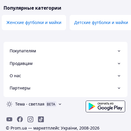
Популярные категории
Женские футболки и майки
Детские футболки и майки
Покупателям
Продавцам
О нас
Партнеры
Тема
-
светлая
BETA
© Prom.ua — маркетплейс України, 2008-2026