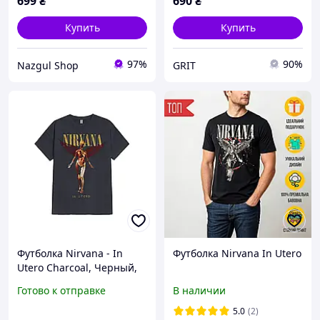
699
₴
690
₴
Купить
Купить
97%
90%
Nazgul Shop
GRIT
Футболка Nirvana - In
Футболка Nirvana In Utero
Utero Charcoal, Черный,
XS
Готово к отправке
В наличии
5.0
(2)