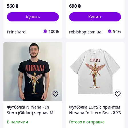
560
₴
690
₴
Купить
Купить
100%
94%
Print Yard
robishop.com.ua
Футболка Nirvana - In
Футболка LOYS с принтом
Stero (Gildan) черная M
Nirvana In Utero Белый XS
2503101409
В наличии
Готово к отправке