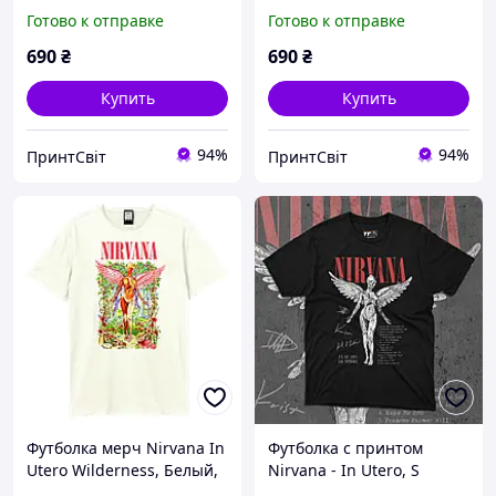
Черный, XS
XS
Готово к отправке
Готово к отправке
690
₴
690
₴
Купить
Купить
94%
94%
ПринтСвіт
ПринтСвіт
Футболка мерч Nirvana In
Футболка c принтом
Utero Wilderness, Белый,
Nirvana - In Utero, S
XS