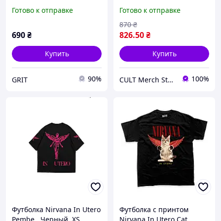
Черный, XS
Готово к отправке
Готово к отправке
870
₴
690
₴
826
.50
₴
Купить
Купить
90%
100%
GRIT
CULT Merch Store
Футболка Nirvana In Utero
Футболка с принтом
Pembe , Черный, XS
Nirvana In Utero Cat,