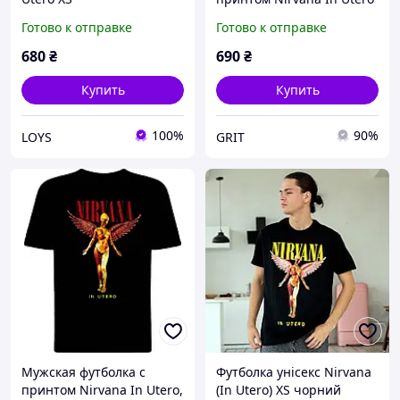
Logo, Черный, XS
Готово к отправке
Готово к отправке
680
₴
690
₴
Купить
Купить
100%
90%
LOYS
GRIT
Мужская футболка с
Футболка унісекс Nirvana
принтом Nirvana In Utero,
(In Utero) XS чорний