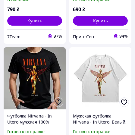
790
₴
690
₴
Купить
Купить
97%
94%
7Team
ПринтСвіт
Футболка Nirvana - In
Мужская футболка
Utero мужская 100%
Nirvana - In Utero, Белый,
хлопок черная
XS
Готово к отправке
Готово к отправке