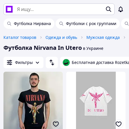
Футболка Нирвана
Футболки с рок группами
Каталог товаров
Одежда и обувь
Мужская одежда
Футболка Nirvana In Utero
в Украине
Фильтры
Бесплатная доставка Rozetk