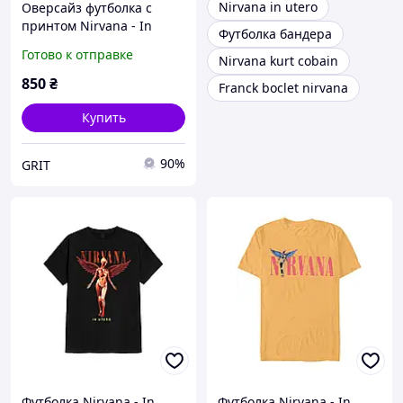
Nirvana in utero
Оверсайз футболка с
принтом Nirvana - In
Футболка бандера
Utero, Белый, S
Готово к отправке
Nirvana kurt cobain
850
₴
Franck boclet nirvana
Купить
90%
GRIT
Футболка Nirvana - In
Футболка Nirvana - In