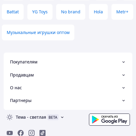
Battat
YG Toys
No brand
Hola
Metr+
Музыкальные игрушки оптом
Покупателям
Продавцам
О нас
Партнеры
Тема
-
светлая
BETA