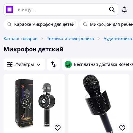
Караоке микрофон для детей
Микрофон для ребе
Каталог товаров
Техника и электроника
Аудиотехника
Микрофон детский
Фильтры
Бесплатная доставка Rozetk