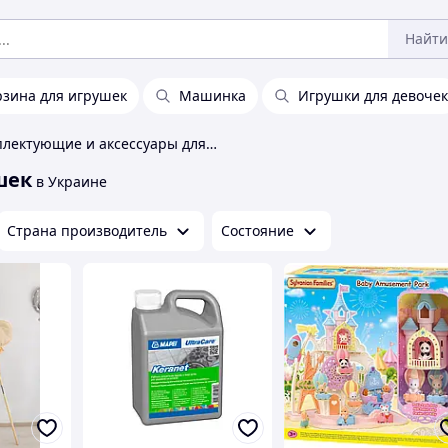
Найти
рзина для игрушек
Машинка
Игрушки для девочек
Комплектующие и аксессуары для игрушек
шек
в Украине
Страна производитель
Состояние