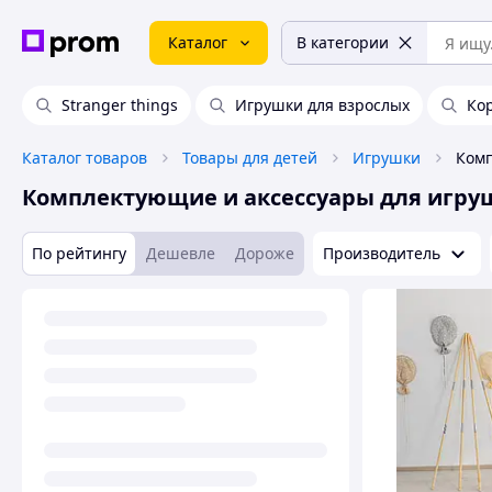
Каталог
В категории
Stranger things
Игрушки для взрослых
Ко
Каталог товаров
Товары для детей
Игрушки
Комплектующие и аксессуары для игру
По рейтингу
Дешевле
Дороже
Производитель