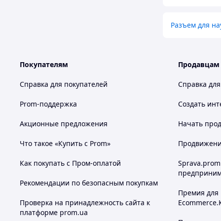
Разъем для на
Покупателям
Продавцам
Справка для покупателей
Справка для
Prom-поддержка
Создать инт
Акционные предложения
Начать прод
Что такое «Купить с Prom»
Продвижение
Как покупать с Пром-оплатой
Sprava.prom
предприним
Рекомендации по безопасным покупкам
Премия для
Проверка на принадлежность сайта к
Ecommerce.
платформе prom.ua