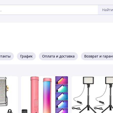
Найти
нтакты
График
Оплата и доставка
Возврат и гара