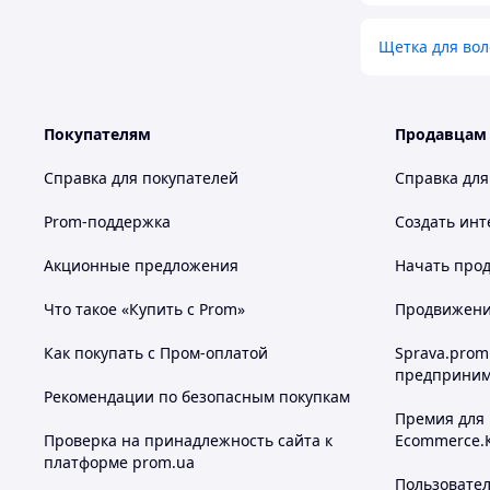
Щетка для вол
Покупателям
Продавцам
Справка для покупателей
Справка для
Prom-поддержка
Создать инт
Акционные предложения
Начать прод
Что такое «Купить с Prom»
Продвижение
Как покупать с Пром-оплатой
Sprava.prom
предприним
Рекомендации по безопасным покупкам
Премия для
Проверка на принадлежность сайта к
Ecommerce.
платформе prom.ua
Пользовате