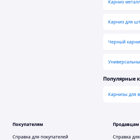
Карниз метал
Карниз для ш
Черный карни
Универсальны
Популярные 
Карнизы для 
Покупателям
Продавцам
Справка для покупателей
Справка для