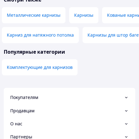
Металлические карнизы
Карнизы
Кованые карн
Карниз для натяжного потолка
Карнизы для штор баг
Популярные категории
Комплектующие для карнизов
Покупателям
Продавцам
О нас
Партнеры