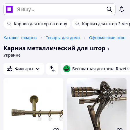
Карниз для штор на стену
Карниз для штор 2 мет
Каталог товаров
Товары для дома
Оформление окон
Карниз металлический для штор
в
Украине
Фильтры
Бесплатная доставка Rozetk