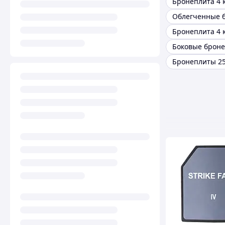
Бронеплита 4 
Бронеплита 4 
Боковые брон
Бронеплиты 25