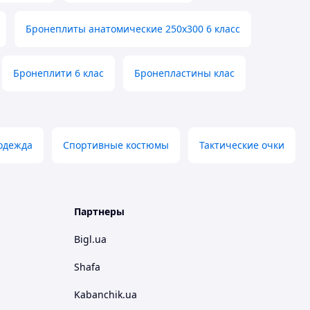
Бронеплиты анатомические 250х300 6 класс
Бронеплити 6 клас
Бронепластины клас
одежда
Спортивные костюмы
Тактические очки
Партнеры
Bigl.ua
Shafa
Kabanchik.ua