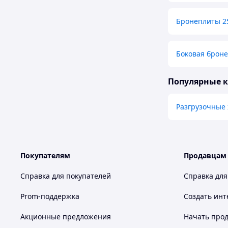
Бронеплиты 2
Боковая броне
Популярные 
Разгрузочные 
Покупателям
Продавцам
Справка для покупателей
Справка для
Prom-поддержка
Создать инт
Акционные предложения
Начать прод