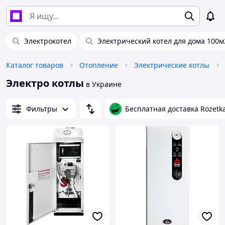
Электрокотел
Электрический котел для дома 100м
Каталог товаров
Отопление
Электрические котлы
Электро котлы
в Украине
Фильтры
Бесплатная доставка Rozetk