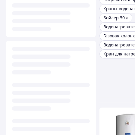
Бойлер 50 л
Газовая колонк
Кран для нагр