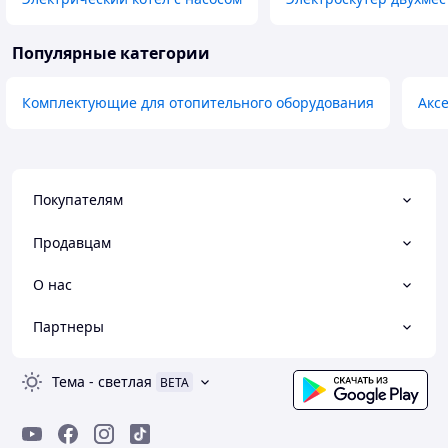
Популярные категории
Комплектующие для отопительного оборудования
Акс
Покупателям
Продавцам
О нас
Партнеры
Тема
-
светлая
BETA