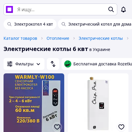
Электрокотел 4 квт
Электрический котел для дома
Каталог товаров
Отопление
Электрические котлы
Электрические котлы 6 квт
в Украине
Фильтры
Бесплатная доставка Rozetk