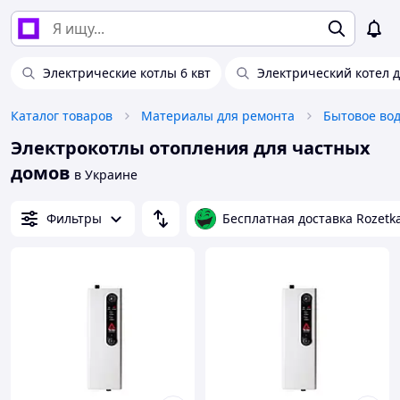
Электрические котлы 6 квт
Электрический котел 
Каталог товаров
Материалы для ремонта
Бытовое во
Электрокотлы отопления для частных
домов
в Украине
Фильтры
Бесплатная доставка Rozetk